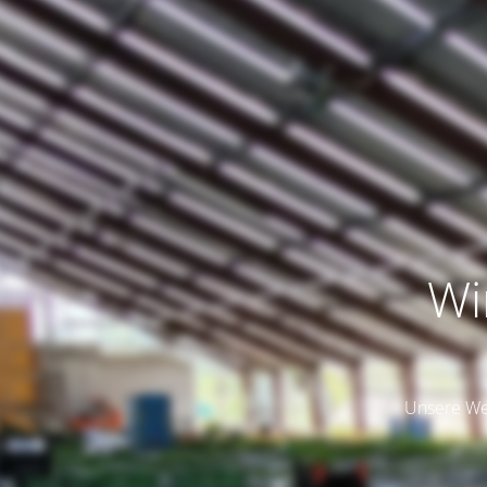
Wi
Unsere Web